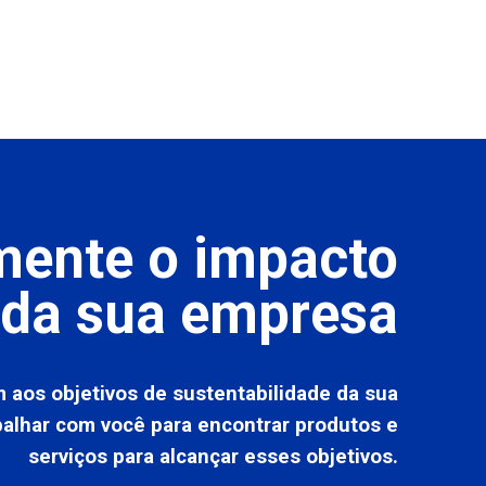
ente o impacto
 da sua empresa
 aos objetivos de sustentabilidade da sua
alhar com você para encontrar produtos e
serviços para alcançar esses objetivos.