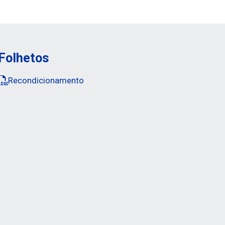
Folhetos
Recondicionamento