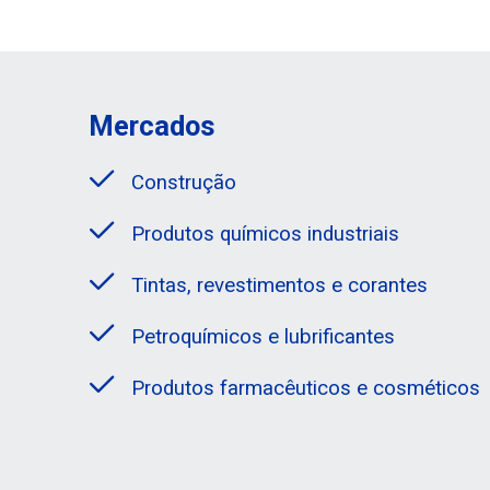
Mercados
Construção
Produtos químicos industriais
Tintas, revestimentos e corantes
Petroquímicos e lubrificantes
Produtos farmacêuticos e cosméticos