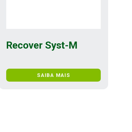
Recover Syst-M
SAIBA MAIS