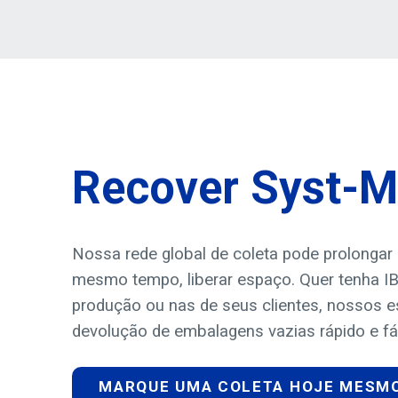
Recover Syst-M
Nossa rede global de coleta pode prolongar 
mesmo tempo, liberar espaço. Quer tenha I
produção ou nas de seus clientes, nossos e
devolução de embalagens vazias rápido e fác
MARQUE UMA COLETA HOJE MESM