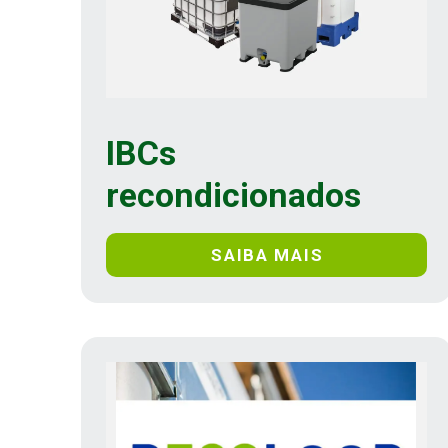
IBCs
recondicionados
SAIBA MAIS