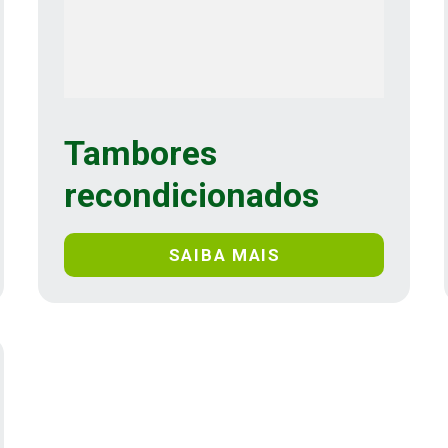
Tambores
recondicionados
SAIBA MAIS