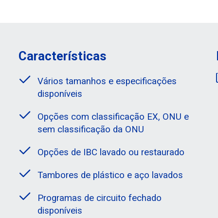
Características
Vários tamanhos e especificações
disponíveis
Opções com classificação EX, ONU e
sem classificação da ONU
Opções de IBC lavado ou restaurado
Tambores de plástico e aço lavados
Programas de circuito fechado
disponíveis