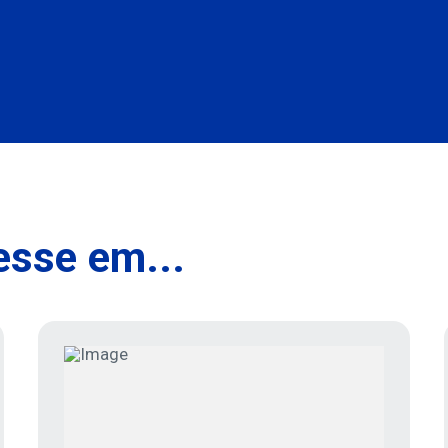
esse em...