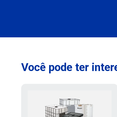
Você pode ter inter