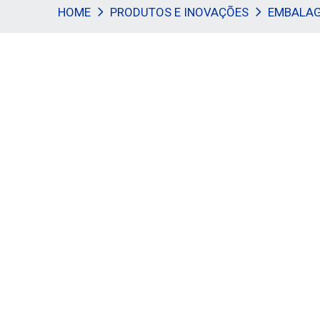
HOME
PRODUTOS E INOVAÇÕES
EMBALAG