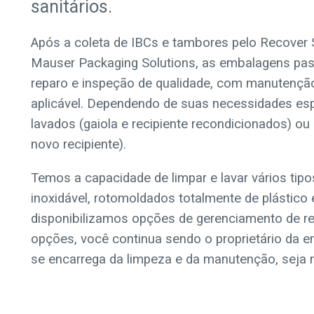
sanitários.
Após a coleta de IBCs e tambores pelo Recover 
Mauser Packaging Solutions, as embalagens pas
reparo e inspeção de qualidade, com manutenção
aplicável. Dependendo de suas necessidades es
lavados (gaiola e recipiente recondicionados) o
novo recipiente).
Temos a capacidade de limpar e lavar vários tip
inoxidável, rotomoldados totalmente de plástico
disponibilizamos opções de gerenciamento de rec
opções, você continua sendo o proprietário da 
se encarrega da limpeza e da manutenção, seja 