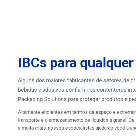
IBCs para qualquer
Alguns dos maiores fabricantes de setores de pr
bebidas e adesivos confiam nos contentores inte
Packaging Solutions para proteger produtos e p
Altamente eficientes em termos de espaço e extremam
transporte e o armazenamento de líquidos a granel. De 
e muito mais, nossos especialistas ajudarão você a en