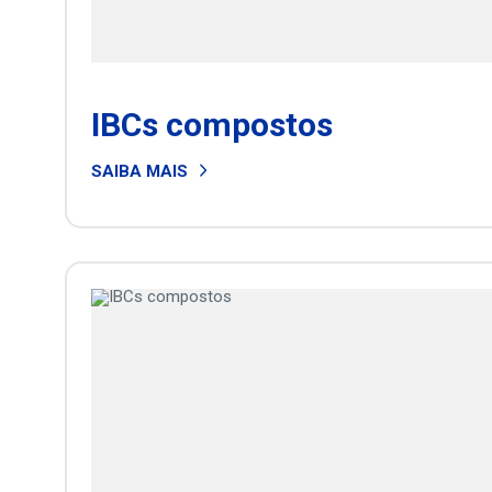
IBCs compostos
SAIBA MAIS