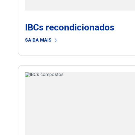
IBCs recondicionados
SAIBA MAIS