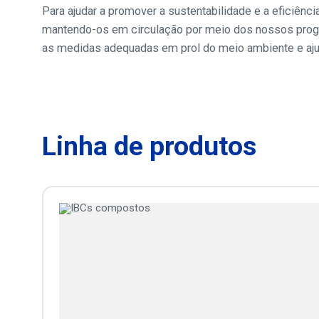
Para ajudar a promover a sustentabilidade e a eficiênc
mantendo-os em circulação por meio dos nossos pro
as medidas adequadas em prol do meio ambiente e aju
Linha de produtos