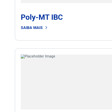
Poly-MT IBC
SAIBA MAIS