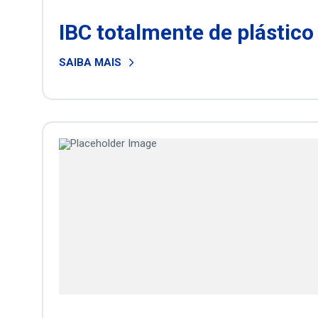
IBC totalmente de plástico
SAIBA MAIS