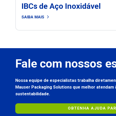
IBCs de Aço Inoxidável
SAIBA MAIS
Fale com nossos es
Nossa equipe de especialistas trabalha diretamen
Mauser Packaging Solutions que melhor atendam à
sustentabilidade.
OBTENHA AJUDA PAR