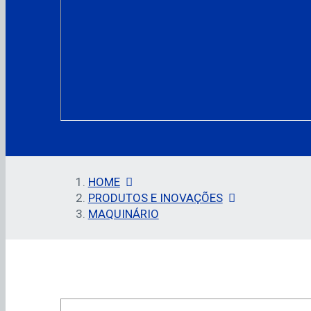
HOME
PRODUTOS E INOVAÇÕES
MAQUINÁRIO