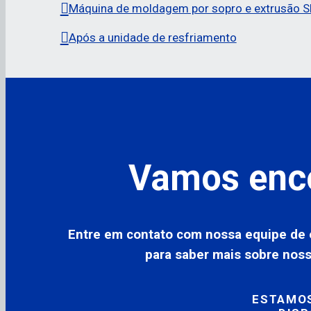
Máquina de moldagem por sopro e extrusão 
Após a unidade de resfriamento
Vamos enc
Entre em contato com nossa equipe de 
para saber mais sobre nos
ESTAMOS