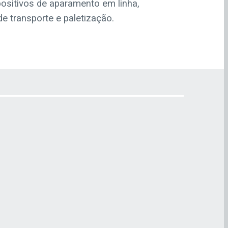
positivos de aparamento em linha,
e transporte e paletização.