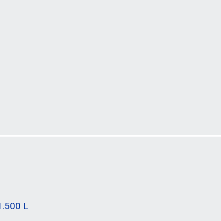
1.500 L