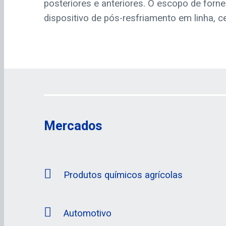
posteriores e anteriores. O escopo de forne
dispositivo de pós-resfriamento em linha, c
Mercados
Produtos químicos agrícolas
Automotivo