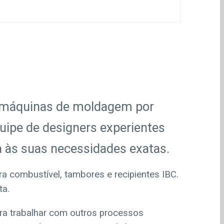
e máquinas de moldagem por
uipe de designers experientes
a às suas necessidades exatas.
a combustível, tambores e recipientes IBC.
ta.
ra trabalhar com outros processos