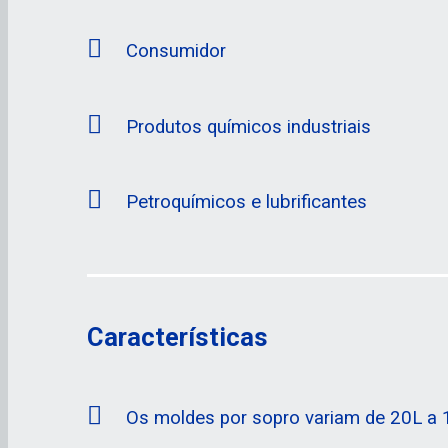
Consumidor
Produtos químicos industriais
Petroquímicos e lubrificantes
Características
Os moldes por sopro variam de 20L a 