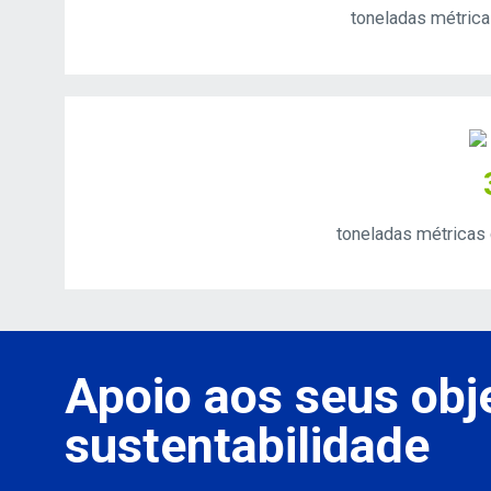
toneladas métrica
toneladas métricas 
Apoio aos seus obj
sustentabilidade