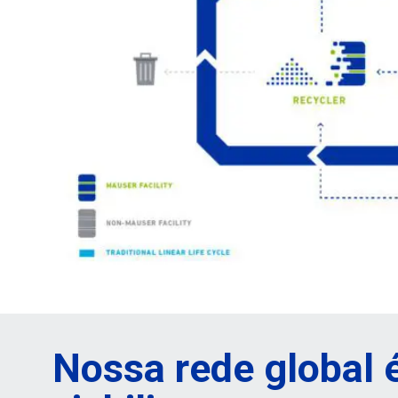
Nossa rede global 