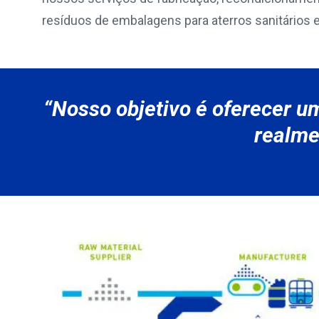
resíduos de embalagens para aterros sanitários
“Nosso objetivo é oferecer u
realme