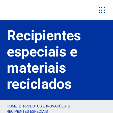
Recipientes
especiais e
materiais
reciclados
HOME
PRODUTOS E INOVAÇÕES
RECIPIENTES ESPECIAIS