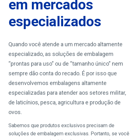
em mercados
especializados
Quando você atende a um mercado altamente
especializado, as soluções de embalagem
“prontas para uso” ou de “tamanho único” nem
sempre dão conta do recado. É por isso que
desenvolvemos embalagens altamente
especializadas para atender aos setores militar,
de laticínios, pesca, agricultura e produção de
ovos.
Sabemos que produtos exclusivos precisam de
soluções de embalagem exclusivas. Portanto, se você