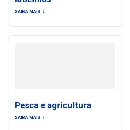
SAIBA MAIS
Pesca e agricultura
SAIBA MAIS