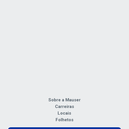
Sobre a Mauser
Carreiras
Locais
Folhetos