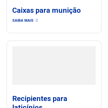
Caixas para munição
SAIBA MAIS
Recipientes para
laticínios