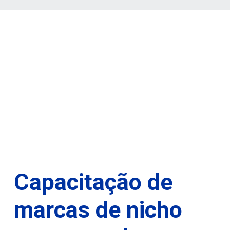
Capacitação de
marcas de nicho