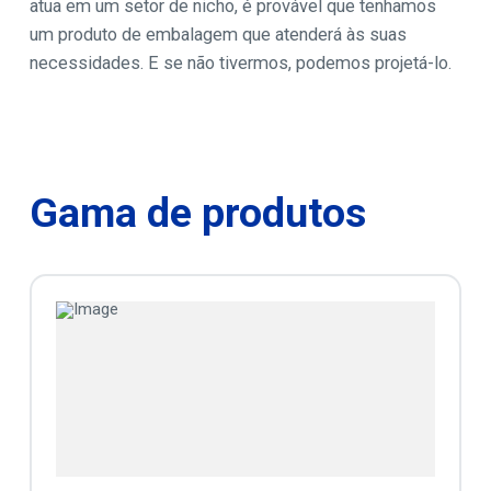
atua em um setor de nicho, é provável que tenhamos
um produto de embalagem que atenderá às suas
necessidades. E se não tivermos, podemos projetá-lo.
Gama de produtos