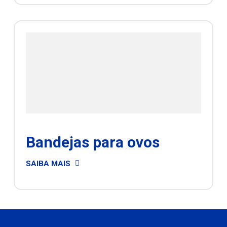
Bandejas para ovos
SAIBA MAIS