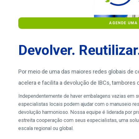
AGENDE UMA 
Devolver. Reutilizar
Por meio de uma das maiores redes globais de c
acelera e facilita a devolução de IBCs, tambores
Independentemente de haver embalagens vazias em su
especialistas locais podem ajudar com o manuseio re
devolução harmonioso. Nossa equipe é liderada por pr
estreita cooperação com seus especialistas, uma solu
escala regional ou global.