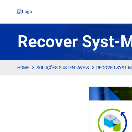
Recover Syst-
HOME
SOLUÇÕES SUSTENTÁVEIS
RECOVER SYST-M