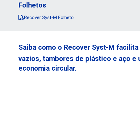
Folhetos
Recover Syst-M Folheto
Saiba como o Recover Syst-M facilita
vazios, tambores de plástico e aço e
economia circular.