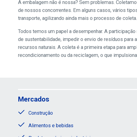
A embalagem não é nossa? Sem problemas. Coletamos I
de nossos concorrentes. Em alguns casos, vários ti
transporte, agilizando ainda mais o processo de coleta.
Todos temos um papel a desempenhar. A participação 
de sustentabilidade, impedir o envio de resíduos para 
recursos naturais. A coleta é a primeira etapa para am
recondicionamento ou da reciclagem, o que impulsiona 
Mercados
Construção
Alimentos e bebidas