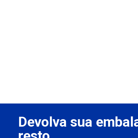
Devolva sua embal
resto