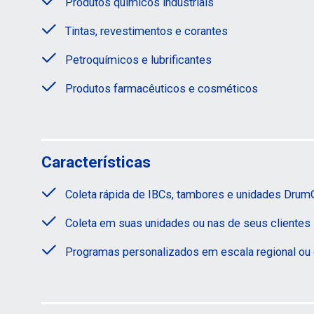
Produtos químicos industriais
Tintas, revestimentos e corantes
Petroquímicos e lubrificantes
Produtos farmacêuticos e cosméticos
Características
Coleta rápida de IBCs, tambores e unidades Drum
Coleta em suas unidades ou nas de seus clientes
Programas personalizados em escala regional ou 