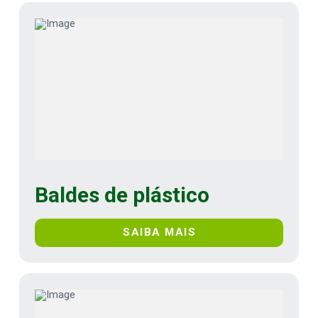
Baldes de plástico
SAIBA MAIS