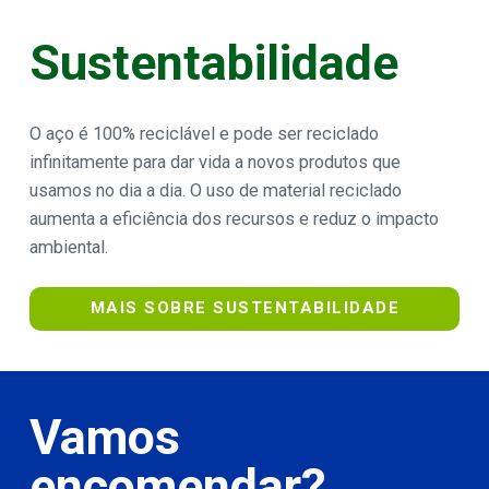
Sustentabilidade
O aço é 100% reciclável e pode ser reciclado
infinitamente para dar vida a novos produtos que
usamos no dia a dia. O uso de material reciclado
aumenta a eficiência dos recursos e reduz o impacto
ambiental.
MAIS SOBRE SUSTENTABILIDADE
Vamos
encomendar?