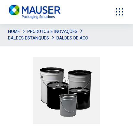
HOME
PRODUTOS E INOVAÇÕES
BALDES ESTANQUES
BALDES DE AÇO