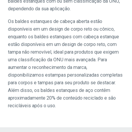
baldes estanques com ou sem classificação da ONU,
dependendo da sua aplicação.
Os baldes estanques de cabeça aberta estão
disponíveis em um design de corpo reto ou cônico,
enquanto os baldes estanques com cabeça estanque
estão disponíveis em um design de corpo reto, com
tampa não removível, ideal para produtos que exigem
uma classificação da ONU mais avançada. Para
aumentar o reconhecimento da marca,
disponibilizamos estampas personalizadas completas
para corpos e tampas para seu produto se destacar.
Além disso, os baldes estanques de aço contêm
aproximadamente 20% de conteúdo reciclado e são
recicláveis após o uso.