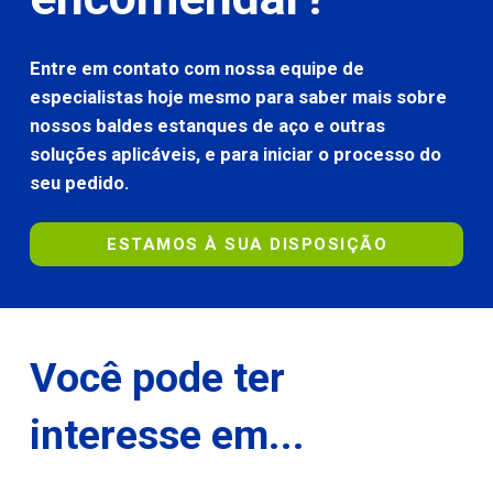
Entre em contato com nossa equipe de
especialistas hoje mesmo para saber mais sobre
nossos baldes estanques de aço e outras
soluções aplicáveis, e para iniciar o processo do
seu pedido.
ESTAMOS À SUA DISPOSIÇÃO
Você pode ter
interesse em...