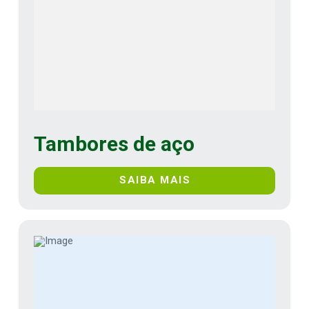
Tambores de aço
SAIBA MAIS