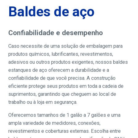
Baldes de aço
Confiabilidade e desempenho
Caso necessite de uma solução de embalagem para
produtos químicos, lubrificantes, revestimentos,
adesivos ou outros produtos exigentes, nossos baldes
estanques de aço oferecem a durabilidade e a
confiabilidade de que você precisa. A construção
eficiente protege seus produtos em toda a cadeia de
suprimentos, garantindo que cheguem ao local de
trabalho ou à loja em segurança.
Oferecemos tamanhos de 1 galão a 7 galões e uma
ampla variedade de medidores, conexões,
revestimentos e coberturas externas. Escolha entre