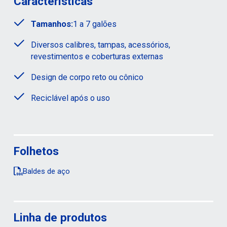
Características
Tamanhos:
1 a 7 galões
Diversos calibres, tampas, acessórios,
revestimentos e coberturas externas
Design de corpo reto ou cônico
Reciclável após o uso
Folhetos
Baldes de aço
Linha de produtos