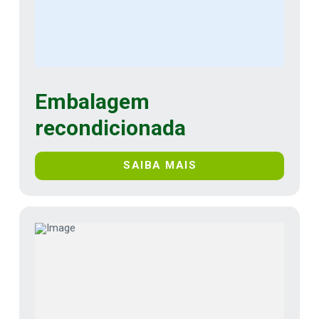
Embalagem
recondicionada
SAIBA MAIS