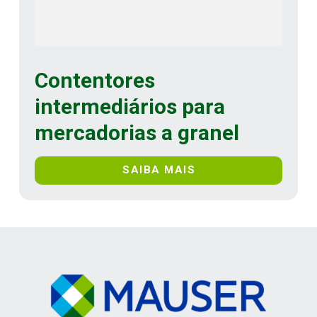
Contentores
intermediários para
mercadorias a granel
SAIBA MAIS