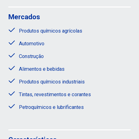
Mercados
Produtos químicos agrícolas
Automotivo
Construção
Alimentos e bebidas
Produtos químicos industriais
Tintas, revestimentos e corantes
Petroquímicos e lubrificantes