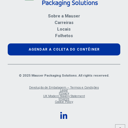
Sobre a Mauser
Carreiras
Locais
Folhetos
AGENDAR A COLETA DO CONTÊINER
© 2025 Mauser Packaging Solutions. All rights reserved.
Devolução de Embalagem – Termos e Condições
Legal
Privacy
UK Modern Slavery Statement
Imprint
Cookie Policy