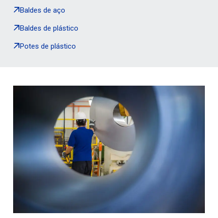
Baldes de aço
Baldes de plástico
Potes de plástico