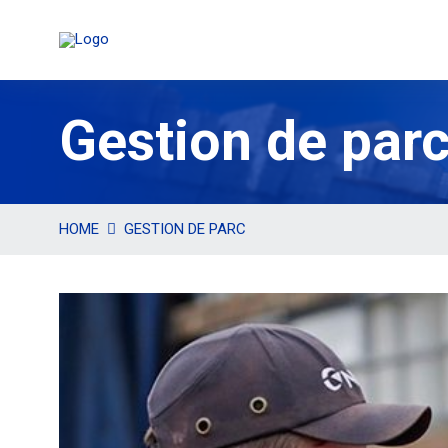
Gestion de par
HOME
GESTION DE PARC