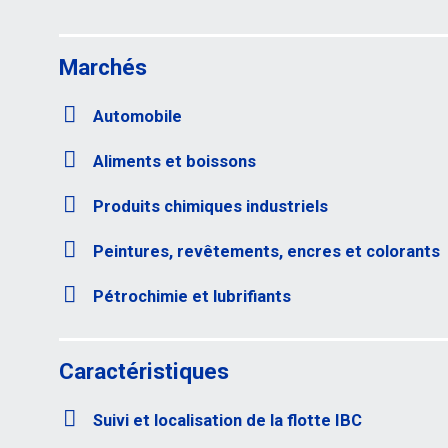
Marchés
Automobile
Aliments et boissons
Produits chimiques industriels
Peintures, revêtements, encres et colorants
Pétrochimie et lubrifiants
Caractéristiques
Suivi et localisation de la flotte IBC