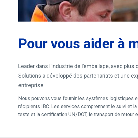
Pour vous aider à m
Leader dans l’industrie de l’emballage, avec plu
Solutions a développé des partenariats et une ex
entreprise.
Nous pouvons vous fournir les systèmes logistiques et 
récipients IBC. Les services comprennent le suivi et la l
tests et la certification UN/DOT, le transport de retour 