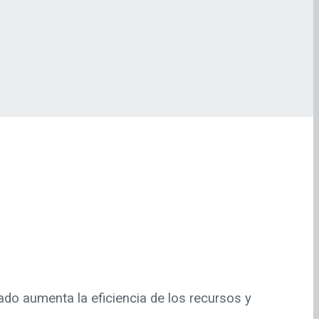
lado aumenta la eficiencia de los recursos y