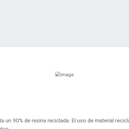
ta un 90% de resina reciclada. El uso de material recic