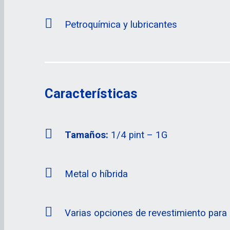
Petroquímica y lubricantes
Características
Tamaños:
1/4 pint – 1G
Metal o híbrida
Varias opciones de revestimiento para 