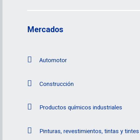
Mercados
Automotor
Construcción
Productos químicos industriales
Pinturas, revestimientos, tintas y tintes