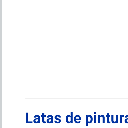
Latas de pintur