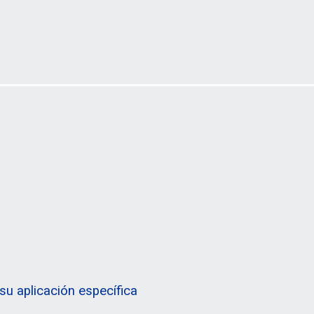
su aplicación específica