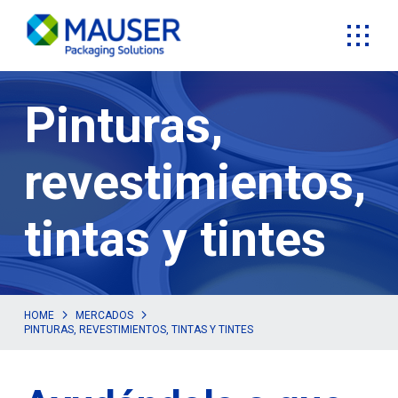
Pinturas,
revestimientos,
tintas y tintes
HOME
MERCADOS
PINTURAS, REVESTIMIENTOS, TINTAS Y TINTES