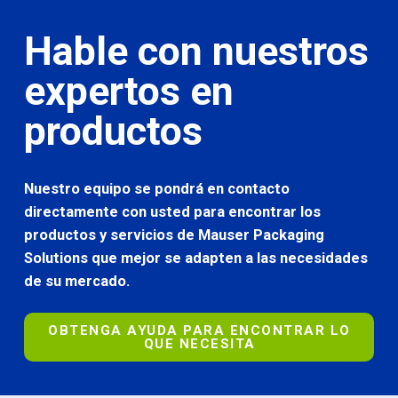
Hable con nuestros
expertos en
productos
Nuestro equipo se pondrá en contacto
directamente con usted para encontrar los
productos y servicios de Mauser Packaging
Solutions que mejor se adapten a las necesidades
de su mercado.
OBTENGA AYUDA PARA ENCONTRAR LO
QUE NECESITA