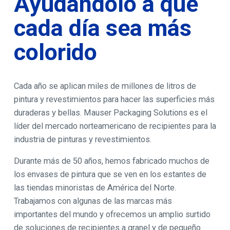
Ayudándolo a que
cada día sea más
colorido
Cada año se aplican miles de millones de litros de
pintura y revestimientos para hacer las superficies más
duraderas y bellas. Mauser Packaging Solutions es el
líder del mercado norteamericano de recipientes para la
industria de pinturas y revestimientos.
Durante más de 50 años, hemos fabricado muchos de
los envases de pintura que se ven en los estantes de
las tiendas minoristas de América del Norte.
Trabajamos con algunas de las marcas más
importantes del mundo y ofrecemos un amplio surtido
de soluciones de recipientes a granel y de pequeño