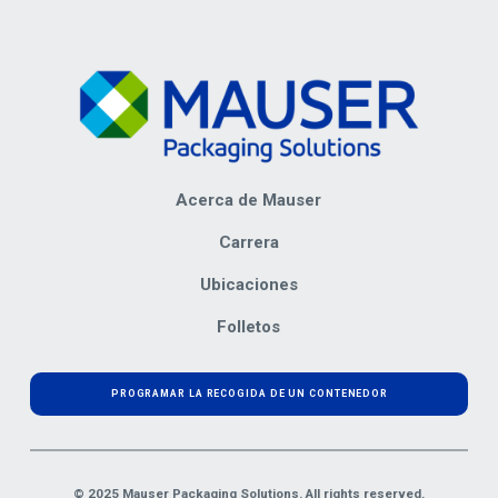
Acerca de Mauser
Carrera
Ubicaciones
Folletos
PROGRAMAR LA RECOGIDA DE UN CONTENEDOR
© 2025 Mauser Packaging Solutions. All rights reserved.