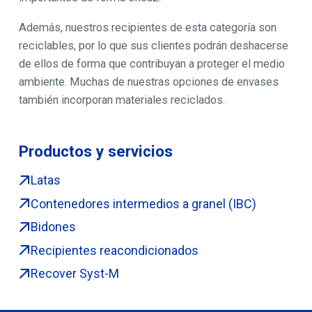
Además, nuestros recipientes de esta categoría son
reciclables, por lo que sus clientes podrán deshacerse
de ellos de forma que contribuyan a proteger el medio
ambiente. Muchas de nuestras opciones de envases
también incorporan materiales reciclados.
Productos y servicios
Latas
Contenedores intermedios a granel (IBC)
Bidones
Recipientes reacondicionados
Recover Syst-M