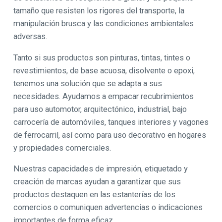
tamaño que resisten los rigores del transporte, la
manipulación brusca y las condiciones ambientales
adversas.
Tanto si sus productos son pinturas, tintas, tintes o
revestimientos, de base acuosa, disolvente o epoxi,
tenemos una solución que se adapta a sus
necesidades. Ayudamos a empacar recubrimientos
para uso automotor, arquitectónico, industrial, bajo
carrocería de automóviles, tanques interiores y vagones
de ferrocarril, así como para uso decorativo en hogares
y propiedades comerciales.
Nuestras capacidades de impresión, etiquetado y
creación de marcas ayudan a garantizar que sus
productos destaquen en las estanterías de los
comercios o comuniquen advertencias o indicaciones
importantes de forma eficaz.