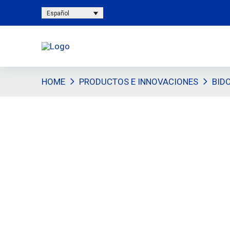
Español
HOME
PRODUCTOS E INNOVACIONES
BID