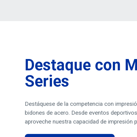
Destaque con M
Series
Destáquese de la competencia con impresión 
bidones de acero. Desde eventos deportivos
aproveche nuestra capacidad de impresión pe