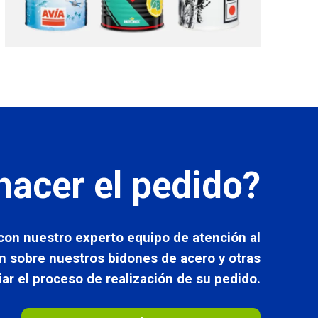
hacer el pedido?
on nuestro experto equipo de atención al
n sobre nuestros bidones de acero y otras
ciar el proceso de realización de su pedido.