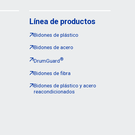
Línea de productos
Bidones de plástico
Bidones de acero
®
DrumGuard
Bidones de fibra
Bidones de plástico y acero
reacondicionados