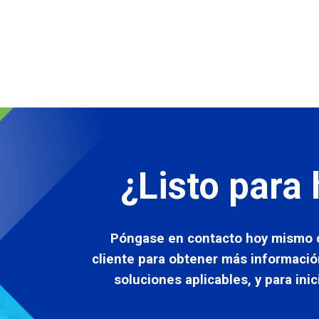
¿Listo para 
Póngase en contacto hoy mismo c
cliente para obtener más informació
soluciones aplicables, y para ini