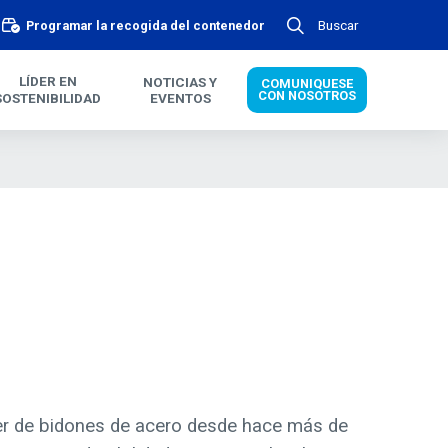
Buscar
Programar la recogida del contenedor
LÍDER EN
NOTICIAS Y
COMUNIQUESE
CON NOSOTROS
SOSTENIBILIDAD
EVENTOS
der de bidones de acero desde hace más de