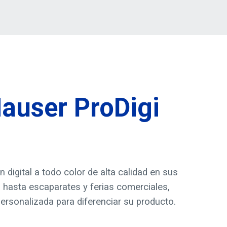
auser ProDigi
digital a todo color de alta calidad en sus
 hasta escaparates y ferias comerciales,
rsonalizada para diferenciar su producto.