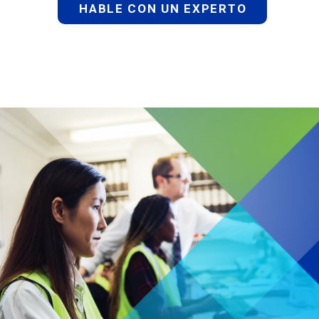
HABLE CON UN EXPERTO