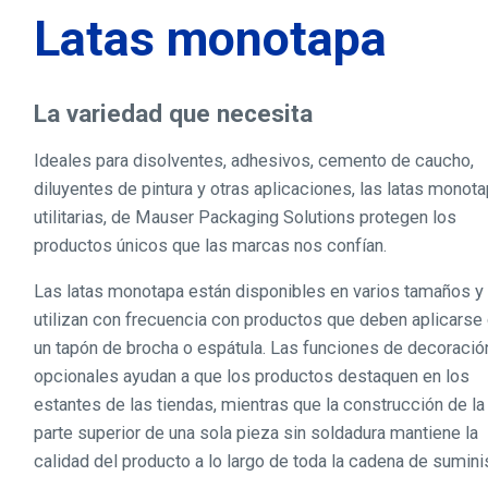
Latas monotapa
La variedad que necesita
Ideales para disolventes, adhesivos, cemento de caucho,
diluyentes de pintura y otras aplicaciones, las latas monota
utilitarias, de Mauser Packaging Solutions protegen los
productos únicos que las marcas nos confían.
Las latas monotapa están disponibles en varios tamaños y
utilizan con frecuencia con productos que deben aplicarse
un tapón de brocha o espátula. Las funciones de decoració
opcionales ayudan a que los productos destaquen en los
estantes de las tiendas, mientras que la construcción de la
parte superior de una sola pieza sin soldadura mantiene la
calidad del producto a lo largo de toda la cadena de suminis