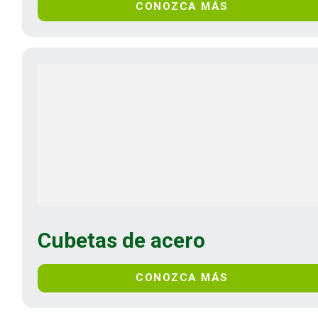
CONOZCA MÁS
Cubetas de acero
CONOZCA MÁS