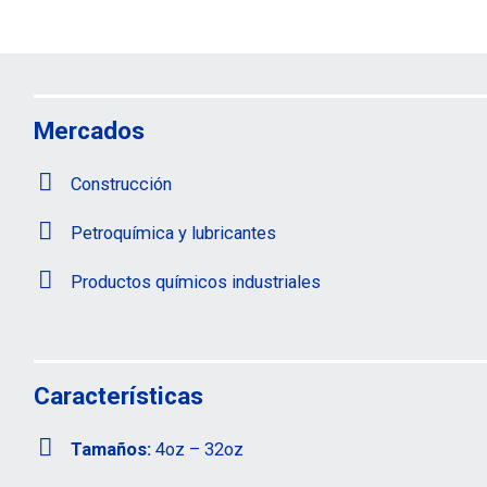
Mercados
Construcción
Petroquímica y lubricantes
Productos químicos industriales
Características
Tamaños:
4oz – 32oz