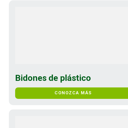
Bidones de plástico
CONOZCA MÁS