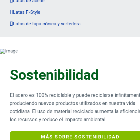
Latas de aceite
Latas F-Style
Latas de tapa cónica y vertedora
Sostenibilidad
El acero es 100% reciclable y puede reciclarse infinitament
produciendo nuevos productos utilizados en nuestra vida
cotidiana. El uso de material reciclado aumenta la eficienci
los recursos y reduce el impacto ambiental.
MÁS SOBRE SOSTENIBILIDAD