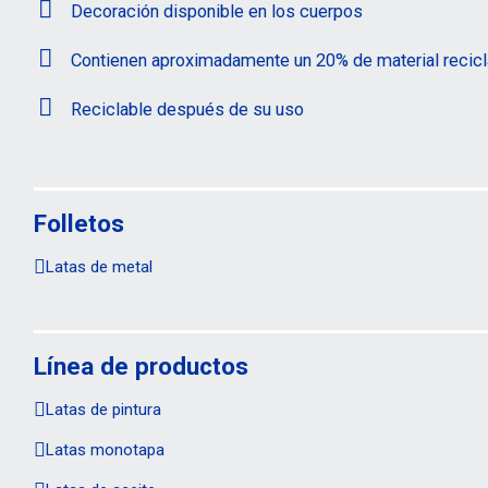
Decoración disponible en los cuerpos
Contienen aproximadamente un 20% de material recic
Reciclable después de su uso
Folletos
Latas de metal
Línea de productos
Latas de pintura
Latas monotapa