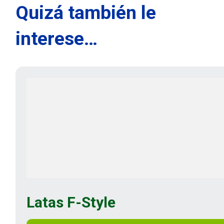
Quizá también le
interese…
Latas F-Style