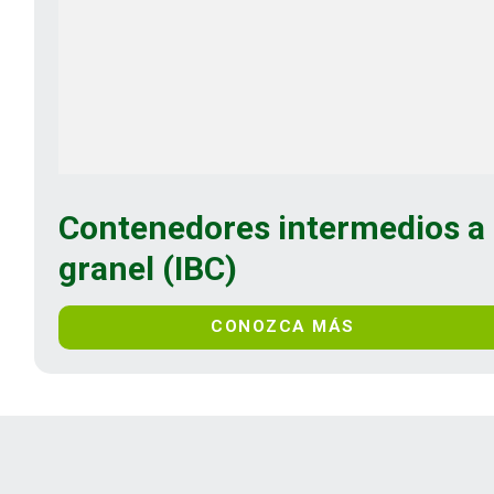
Contenedores intermedios a
granel (IBC)
CONOZCA MÁS