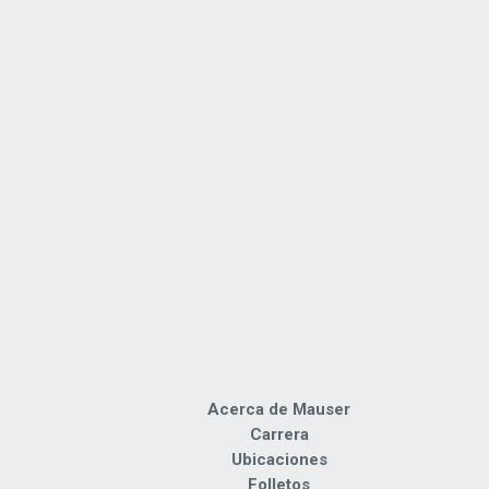
Acerca de Mauser
Carrera
Ubicaciones
Folletos