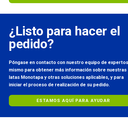
¿Listo para hacer el
pedido?
Póngase en contacto con nuestro equipo de expertos
mismo para obtener más información sobre nuestras
latas Monotapa y otras soluciones aplicables, y para
iniciar el proceso de realización de su pedido.
ESTAMOS AQUÍ PARA AYUDAR