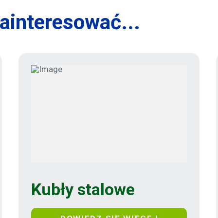
ainteresować...
Kubły stalowe