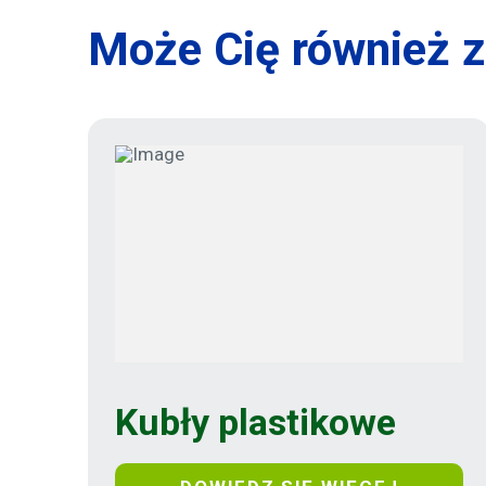
Może Cię również z
Kubły plastikowe