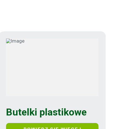
Butelki plastikowe