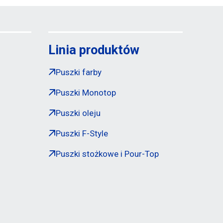
Linia produktów
Puszki farby
Puszki Monotop
Puszki oleju
Puszki F-Style
Puszki stożkowe i Pour-Top