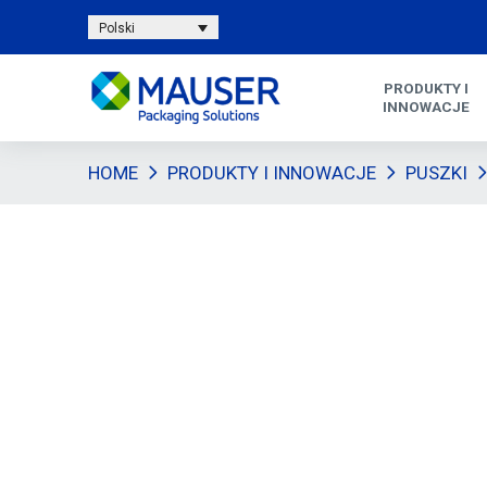
Polski
PRODUKTY I
INNOWACJE
HOME
PRODUKTY I INNOWACJE
PUSZKI