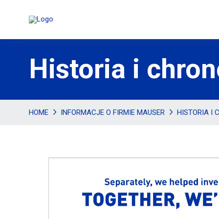
Historia i chro
HOME
INFORMACJE O FIRMIE MAUSER
HISTORIA I