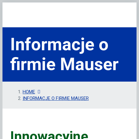
Informacje o
firmie Mauser
HOME
INFORMACJE O FIRMIE MAUSER
Innowacyjne