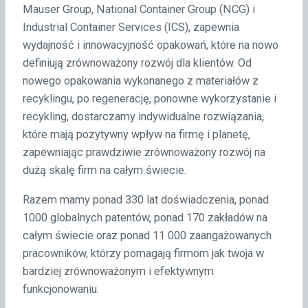
Mauser Group, National Container Group (NCG) i
Industrial Container Services (ICS), zapewnia
wydajność i innowacyjność opakowań, które na nowo
definiują zrównoważony rozwój dla klientów. Od
nowego opakowania wykonanego z materiałów z
recyklingu, po regenerację, ponowne wykorzystanie i
recykling, dostarczamy indywidualne rozwiązania,
które mają pozytywny wpływ na firmę i planetę,
zapewniając prawdziwie zrównoważony rozwój na
dużą skalę firm na całym świecie.
Razem mamy ponad 330 lat doświadczenia, ponad
1000 globalnych patentów, ponad 170 zakładów na
całym świecie oraz ponad 11 000 zaangażowanych
pracowników, którzy pomagają firmom jak twoja w
bardziej zrównoważonym i efektywnym
funkcjonowaniu.