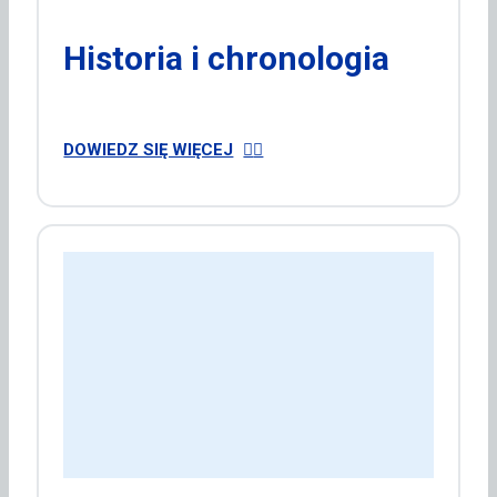
Historia i chronologia
DOWIEDZ SIĘ WIĘCEJ