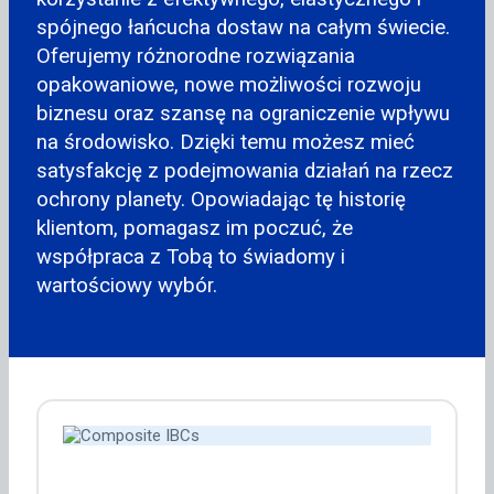
spójnego łańcucha dostaw na całym świecie.
Oferujemy różnorodne rozwiązania
opakowaniowe, nowe możliwości rozwoju
biznesu oraz szansę na ograniczenie wpływu
na środowisko. Dzięki temu możesz mieć
satysfakcję z podejmowania działań na rzecz
ochrony planety. Opowiadając tę historię
klientom, pomagasz im poczuć, że
współpraca z Tobą to świadomy i
wartościowy wybór.