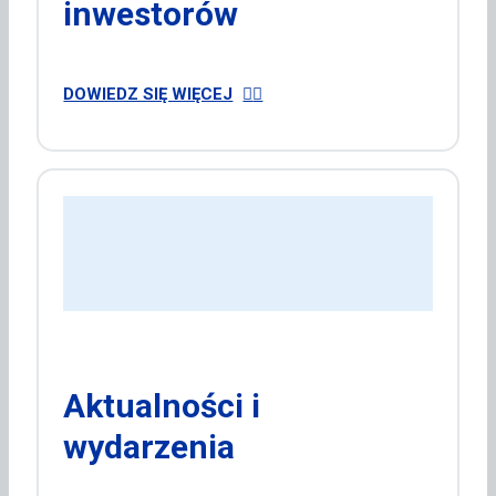
inwestorów
DOWIEDZ SIĘ WIĘCEJ
Aktualności i
wydarzenia