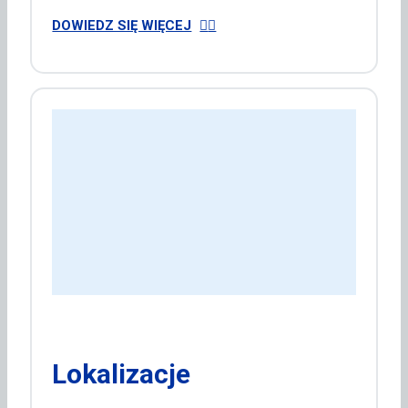
DOWIEDZ SIĘ WIĘCEJ
Lokalizacje