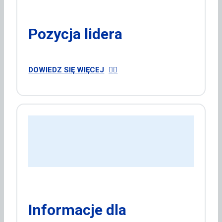
Pozycja lidera
DOWIEDZ SIĘ WIĘCEJ
Informacje dla