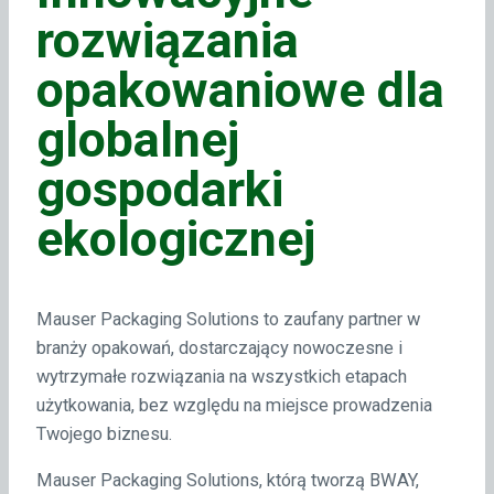
rozwiązania
opakowaniowe dla
globalnej
gospodarki
ekologicznej
Mauser Packaging Solutions to zaufany partner w
branży opakowań, dostarczający nowoczesne i
wytrzymałe rozwiązania na wszystkich etapach
użytkowania, bez względu na miejsce prowadzenia
Twojego biznesu.
Mauser Packaging Solutions, którą tworzą BWAY,