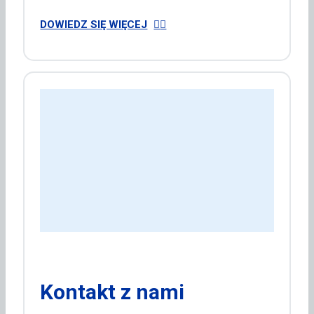
DOWIEDZ SIĘ WIĘCEJ
Kontakt z nami