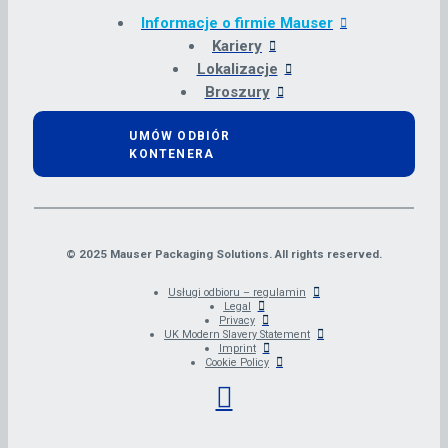
Informacje o firmie Mauser
Kariery
Lokalizacje
Broszury
UMÓW ODBIÓR
KONTENERA
© 2025 Mauser Packaging Solutions. All rights reserved.
Usługi odbioru – regulamin
Legal
Privacy
UK Modern Slavery Statement
Imprint
Cookie Policy