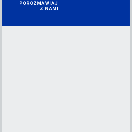
POROZMAWIAJ
Z NAMI