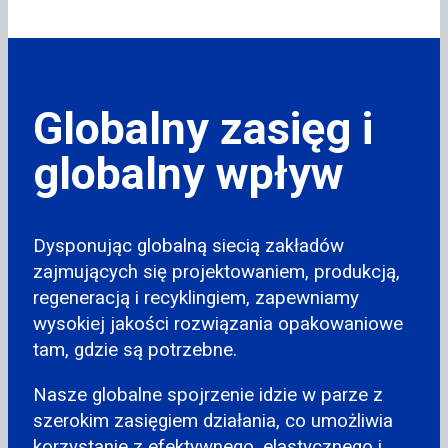
Globalny zasięg i
globalny wpływ
Dysponując globalną siecią zakładów
zajmujących się projektowaniem, produkcją,
regeneracją i recyklingiem, zapewniamy
wysokiej jakości rozwiązania opakowaniowe
tam, gdzie są potrzebne.
Nasze globalne spojrzenie idzie w parze z
szerokim zasięgiem działania, co umożliwia
korzystanie z efektywnego, elastycznego i