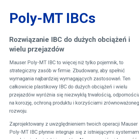
Poly-MT IBCs
Rozwiązanie IBC do dużych obciążeń i
wielu przejazdów
Mauser Poly-MT IBC to więcej niż tylko pojemnik, to
strategiczny zasób w firmie. Zbudowany, aby spełnić
wymagania najbardziej wymagających zastosowań. Ten
całkowicie plastikowy IBC do dużych obciążeń i wielu
przejazdów wyróżnia się niezwykłą trwałością, odporności
na korozję, ochroną produktu i korzyściami zrównoważone
rozwoju.
Zaprojektowany z uwzględnieniem twoich operacji Mauser
Poly-MT IBC płynnie integruje się z istniejącymi systemam