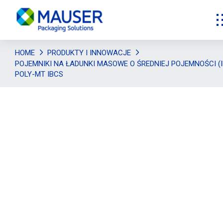
HOME
PRODUKTY I INNOWACJE
POJEMNIKI NA ŁADUNKI MASOWE O ŚREDNIEJ POJEMNOŚCI (I
POLY-MT IBCS