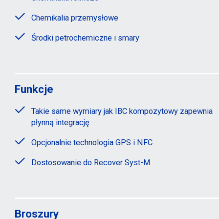
Chemikalia przemysłowe
Środki petrochemiczne i smary
Funkcje
Takie same wymiary jak IBC kompozytowy zapewnia
płynną integrację
Opcjonalnie technologia GPS i NFC
Dostosowanie do Recover Syst-M
Broszury