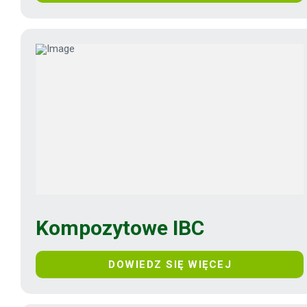
Kompozytowe IBC
DOWIEDZ SIĘ WIĘCEJ