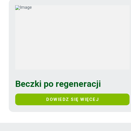
Beczki po regeneracji
DOWIEDZ SIĘ WIĘCEJ