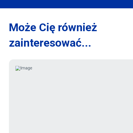
Może Cię również
zainteresować...