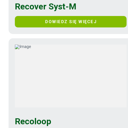
Recover Syst-M
DOWIEDZ SIĘ WIĘCEJ
Recoloop