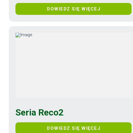
DOWIEDZ SIĘ WIĘCEJ
Seria Reco2
DOWIEDZ SIĘ WIĘCEJ