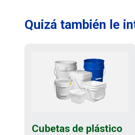
Quizá también le i
Cubetas de plástico