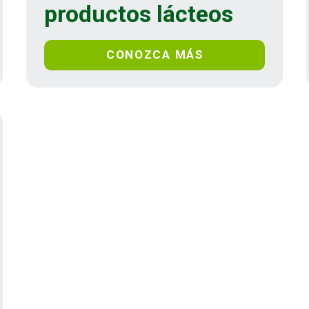
productos lácteos
CONOZCA MÁS