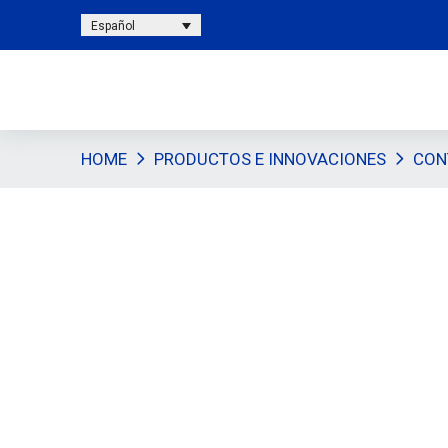
Español
HOME
PRODUCTOS E INNOVACIONES
CON