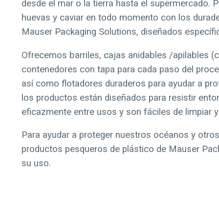
desde el mar o la tierra hasta el supermercado. 
huevas y caviar en todo momento con los duradero
Mauser Packaging Solutions, diseñados específ
Ofrecemos barriles, cajas anidables /apilables (
contenedores con tapa para cada paso del proce
así como flotadores duraderos para ayudar a pro
los productos están diseñados para resistir ento
eficazmente entre usos y son fáciles de limpiar y
Para ayudar a proteger nuestros océanos y otros
productos pesqueros de plástico de Mauser Pack
su uso.