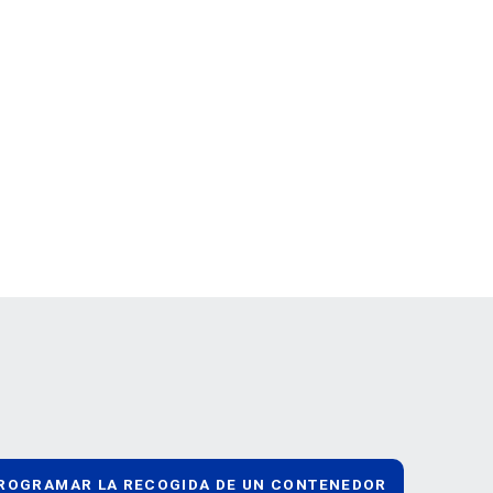
ROGRAMAR LA RECOGIDA DE UN CONTENEDOR