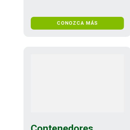
CONOZCA MÁS
Contenedores