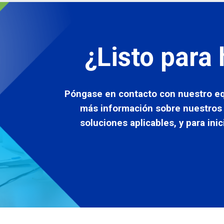
¿Listo para 
Póngase en contacto con nuestro e
más información sobre nuestros p
soluciones aplicables, y para ini