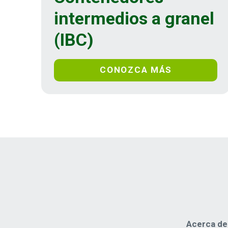
intermedios a granel
(IBC)
CONOZCA MÁS
Acerca de