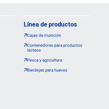
Línea de productos
Cajas de munición
Contenedores para productos
lácteos
Pesca y agricultura
Bandejas para huevos