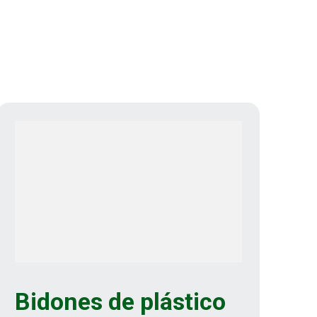
Bidones de plástico