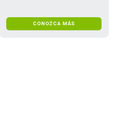
CONOZCA MÁS