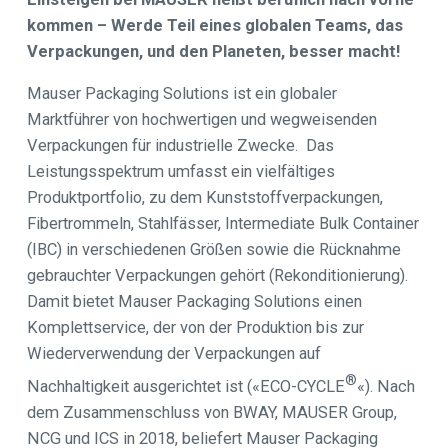
kommen – Werde Teil eines globalen Teams, das
Verpackungen, und den Planeten, besser macht!
Mauser Packaging Solutions ist ein globaler
Marktführer von hochwertigen und wegweisenden
Verpackungen für industrielle Zwecke. Das
Leistungsspektrum umfasst ein vielfältiges
Produktportfolio, zu dem Kunststoffverpackungen,
Fibertrommeln, Stahlfässer, Intermediate Bulk Container
(IBC) in verschiedenen Größen sowie die Rücknahme
gebrauchter Verpackungen gehört (Rekonditionierung).
Damit bietet Mauser Packaging Solutions einen
Komplettservice, der von der Produktion bis zur
Wiederverwendung der Verpackungen auf
®
Nachhaltigkeit ausgerichtet ist («ECO-CYCLE
«). Nach
dem Zusammenschluss von BWAY, MAUSER Group,
NCG und ICS in 2018, beliefert Mauser Packaging