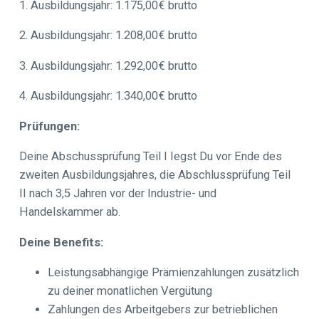
1. Ausbildungsjahr: 1.175,00€ brutto
2. Ausbildungsjahr: 1.208,00€ brutto
3. Ausbildungsjahr: 1.292,00€ brutto
4. Ausbildungsjahr: 1.340,00€ brutto
Prüfungen:
Deine Abschussprüfung Teil I Iegst Du vor Ende des
zweiten Ausbildungsjahres, die Abschlussprüfung Teil
II nach 3,5 Jahren vor der Industrie- und
Handelskammer ab.
Deine Benefits:
Leistungsabhängige Prämienzahlungen zusätzlich
zu deiner monatlichen Vergütung
Zahlungen des Arbeitgebers zur betrieblichen