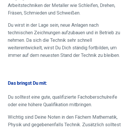
Arbeitstechniken der Metaller wie Schleifen, Drehen,
Fräsen, Schmieden und Schweißen.
Du wirst in der Lage sein, neue Anlagen nach
technischen Zeichnungen aufzubauen und in Betrieb zu
nehmen. Da sich die Technik sehr schnell
weiterentwickelt, wirst Du Dich ständig fortbilden, um
immer auf dem neuesten Stand der Technik zu bleiben.
Das bringst Du mit:
Du solltest eine gute, qualifizierte Fachoberschulreife
oder eine höhere Qualifikation mitbringen.
Wichtig sind Deine Noten in den Fächern Mathematik,
Physik und gegebenenfalls Technik. Zusätzlich solltest