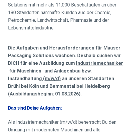
Solutions mit mehr als 11.000 Beschäftigten an über
180 Standorten namhafte Kunden aus der Chemie,
Petrochemie, Landwirtschaft, Pharmazie und der
Lebensmittelindustrie.
Die Aufgaben und Herausforderungen für Mauser
Packaging Solutions wachsen. Deshalb suchen wir
DICH für eine Ausbildung zum
Industriemechaniker
für Maschinen- und Anlagenbau bzw.
Instandhaltung
(m/w/d)
an unseren Standorten
Brühl bei Köln und Bammental bei Heidelberg
(Ausbildungsbeginn: 01.08.2026).
Das sind Deine Aufgaben:
Als Industriemechaniker (m/w/d) beherrscht Du den
Umgang mit modernsten Maschinen und alle