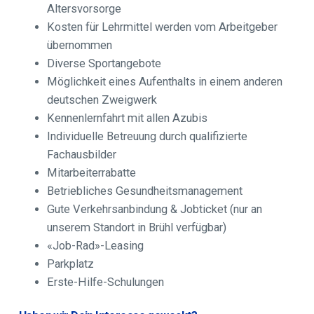
Altersvorsorge
Kosten für Lehrmittel werden vom Arbeitgeber
übernommen
Diverse Sportangebote
Möglichkeit eines Aufenthalts in einem anderen
deutschen Zweigwerk
Kennenlernfahrt mit allen Azubis
Individuelle Betreuung durch qualifizierte
Fachausbilder
Mitarbeiterrabatte
Betriebliches Gesundheitsmanagement
Gute Verkehrsanbindung & Jobticket (nur an
unserem Standort in Brühl verfügbar)
«Job-Rad»-Leasing
Parkplatz
Erste-Hilfe-Schulungen