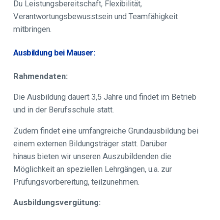
Du Leistungsbereitschaft, Flexibilität,
Verantwortungsbewusstsein und Teamfähigkeit
mitbringen.
Ausbildung bei Mauser:
Rahmendaten:
Die Ausbildung dauert 3,5 Jahre und findet im Betrieb
und in der Berufsschule statt.
Zudem findet eine umfangreiche Grundausbildung bei
einem externen Bildungsträger statt. Darüber
hinaus bieten wir unseren Auszubildenden die
Möglichkeit an speziellen Lehrgängen, u.a. zur
Prüfungsvorbereitung, teilzunehmen.
Ausbildungsvergütung: