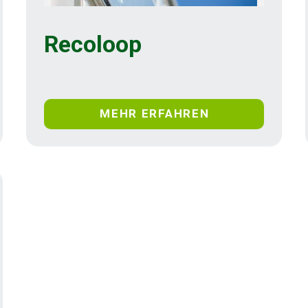
Recoloop
MEHR ERFAHREN