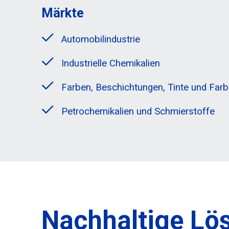
Märkte
Automobilindustrie
Industrielle Chemikalien
Farben, Beschichtungen, Tinte und Farb
Petrochemikalien und Schmierstoffe
Nachhaltige Lö