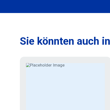
Sie könnten auch in