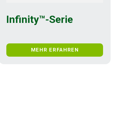
Infinity™-Serie
MEHR ERFAHREN