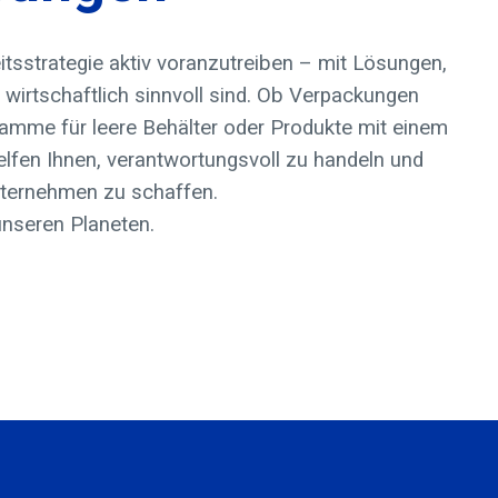
eitsstrategie aktiv voranzutreiben – mit Lösungen,
 wirtschaftlich sinnvoll sind. Ob Verpackungen
amme für leere Behälter oder Produkte mit einem
elfen Ihnen, verantwortungsvoll zu handeln und
Unternehmen zu schaffen.
unseren Planeten.