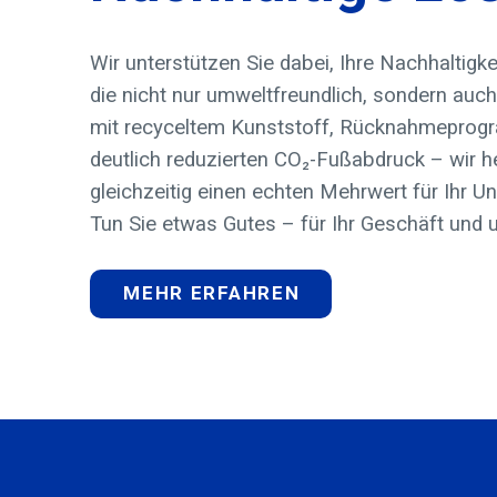
Wir unterstützen Sie dabei, Ihre Nachhaltigk
die nicht nur umweltfreundlich, sondern auch
mit recyceltem Kunststoff, Rücknahmeprogr
deutlich reduzierten CO₂-Fußabdruck – wir h
gleichzeitig einen echten Mehrwert für Ihr 
Tun Sie etwas Gutes – für Ihr Geschäft und 
MEHR ERFAHREN