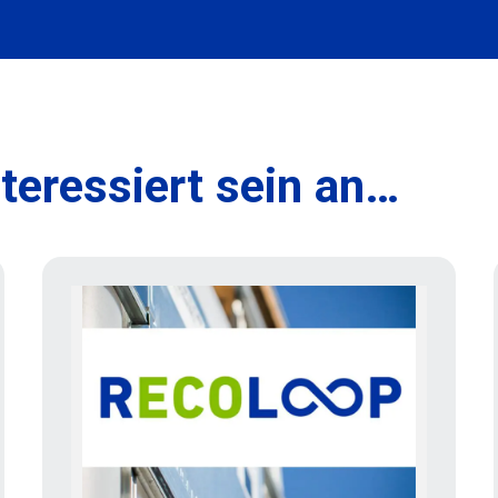
teressiert sein an…