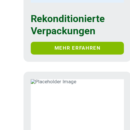
Rekonditionierte
Verpackungen
MEHR ERFAHREN