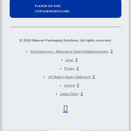
PLANEN SIE EINE
CONTAINERABHOLUNG
© 2025 Mauser Packaging Solutions. All rights reserved.
Rückholservice— Allgemeine Geschäftsbedingungen
Legal
Privacy
UK Modern Slavery Statement
Imprint
Cookie Policy