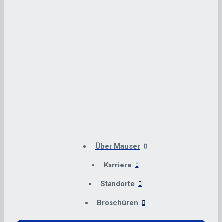
Über Mauser
Karriere
Standorte
Broschüren