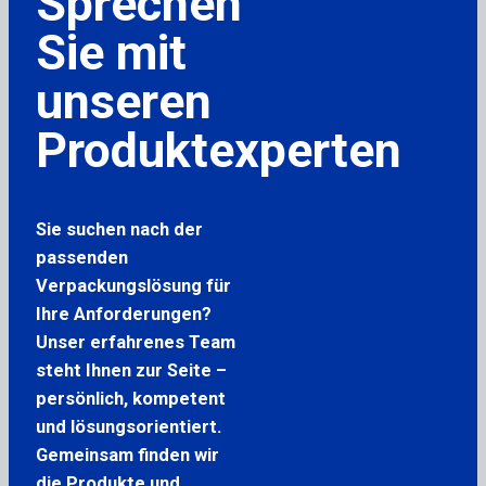
Sprechen
Sie mit
unseren
Produktexperten
Sie suchen nach der
passenden
Verpackungslösung für
Ihre Anforderungen?
Unser erfahrenes Team
steht Ihnen zur Seite –
persönlich, kompetent
und lösungsorientiert.
Gemeinsam finden wir
die Produkte und