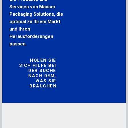
Services von Mauser
Packaging Solutions, die
optimal zu Ihrem Markt
und Ihren
Herausforderungen
passen.
HOLEN SIE
SICH HILFE BEI
DER SUCHE
NACH DEM,
WAS SIE
BRAUCHEN