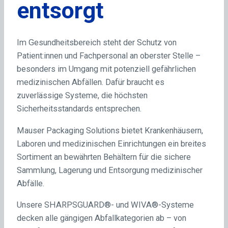
entsorgt
Im Gesundheitsbereich steht der Schutz von
Patient:innen und Fachpersonal an oberster Stelle –
besonders im Umgang mit potenziell gefährlichen
medizinischen Abfällen. Dafür braucht es
zuverlässige Systeme, die höchsten
Sicherheitsstandards entsprechen.
Mauser Packaging Solutions bietet Krankenhäusern,
Laboren und medizinischen Einrichtungen ein breites
Sortiment an bewährten Behältern für die sichere
Sammlung, Lagerung und Entsorgung medizinischer
Abfälle.
Unsere SHARPSGUARD®- und WIVA®-Systeme
decken alle gängigen Abfallkategorien ab – von