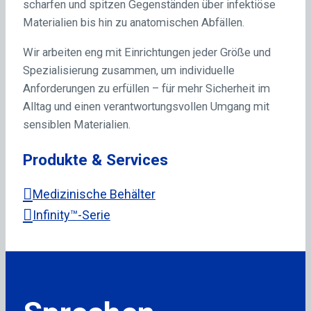
scharfen und spitzen Gegenständen über infektiöse
Materialien bis hin zu anatomischen Abfällen.
Wir arbeiten eng mit Einrichtungen jeder Größe und
Spezialisierung zusammen, um individuelle
Anforderungen zu erfüllen – für mehr Sicherheit im
Alltag und einen verantwortungsvollen Umgang mit
sensiblen Materialien.
Produkte & Services
Medizinische Behälter
Infinity™-Serie