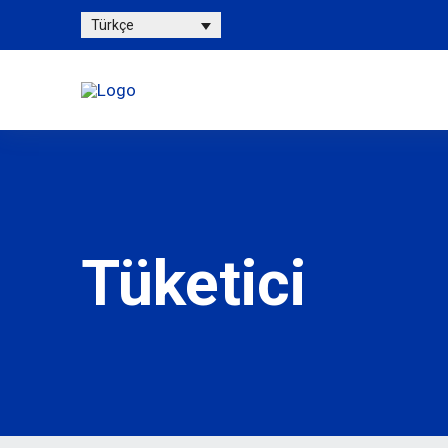
Türkçe
Tüketici