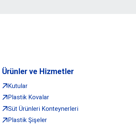
Ürünler ve Hizmetler
Kutular
Plastik Kovalar
Süt Ürünleri Konteynerleri
Plastik Şişeler