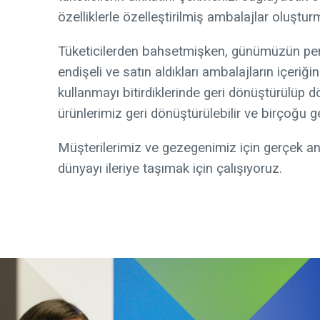
özelliklerle özelleştirilmiş ambalajlar oluşturma
Tüketicilerden bahsetmişken, günümüzün pe
endişeli ve satın aldıkları ambalajların içeri
kullanmayı bitirdiklerinde geri dönüştürülüp
ürünlerimiz geri dönüştürülebilir ve birçoğu 
Müşterilerimiz ve gezegenimiz için gerçek an
dünyayı ileriye taşımak için çalışıyoruz.